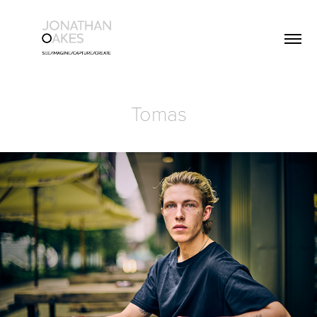
Tomas